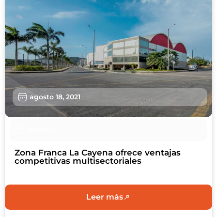
agosto 18, 2021
Noticias
Zona Franca La Cayena ofrece ventajas
competitivas multisectoriales
Leer más