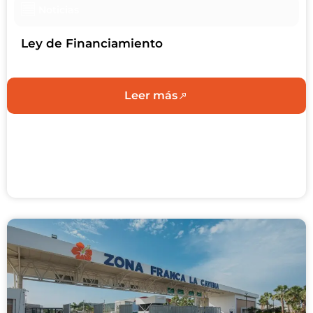
Noticias
Ley de Financiamiento
Leer más