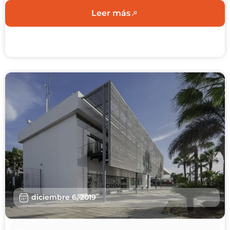
Leer más
diciembre 6, 2019