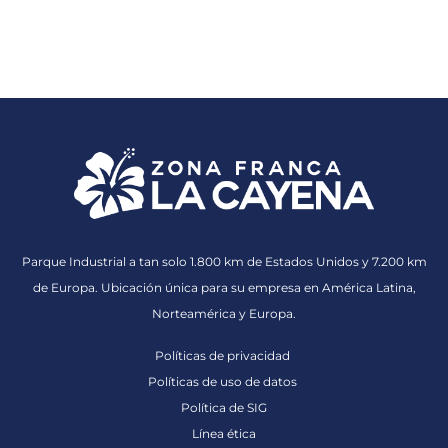
Parque Industrial a tan solo 1.800 km de Estados Unidos y 7.200 km
de Europa. Ubicación única para su empresa en América Latina,
Norteamérica y Europa.
Políticas de privacidad
Políticas de uso de datos
Política de SIG
Línea ética