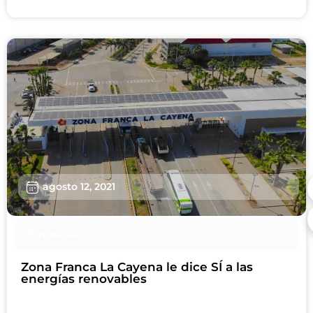
agosto 12, 2021
Noticias
Zona Franca La Cayena le dice SÍ a las
energías renovables