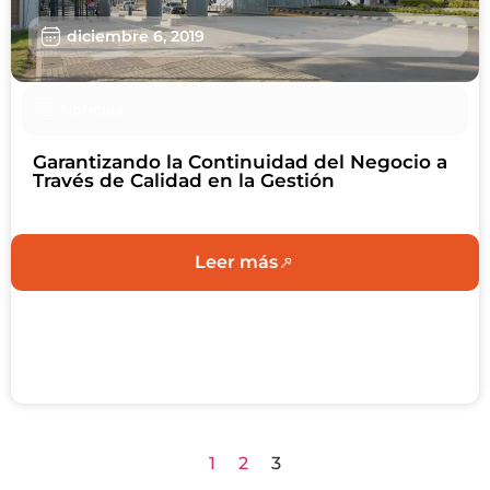
diciembre 6, 2019
Noticias
Garantizando la Continuidad del Negocio a
Través de Calidad en la Gestión
Leer más
1
2
3