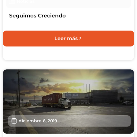
Noticias
Seguimos Creciendo
Leer más
diciembre 6, 2019