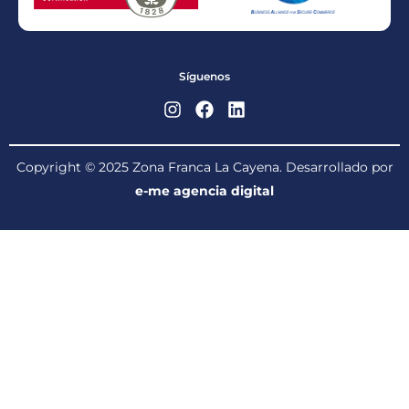
Síguenos
Copyright © 2025 Zona Franca La Cayena. Desarrollado por
e-me agencia digital