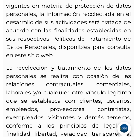
vigentes en materia de protección de datos
personales, la información recolectada en el
Agendar Cita
desarrollo de sus actividades será tratada de
acuerdo con las finalidades establecidas en
sus respectivas Políticas de Tratamiento de
Contáctanos
Datos Personales, disponibles para consulta
en este sitio web.
La recolección y tratamiento de los datos
personales se realiza con ocasión de las
relaciones contractuales, comerciales,
laborales y/o cualquier otro vínculo legítimo
que se establezca con clientes, usuarios,
empleados, proveedores, contratistas,
exempleados, visitantes y demás terceros,
conforme a los principios de legalidad,
finalidad, libertad, veracidad, transparencia,