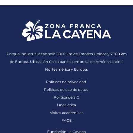
Parque Industrial a tan solo 1.800 km de Estados Unidos y 7.200 km
de Europa. Ubicación única para su empresa en América Latina,
Norteamérica y Europa.
Políticas de privacidad
Políticas de uso de datos
Política de SIG
Línea ética
Visitas académicas
FAQS
Fundación La Cayena