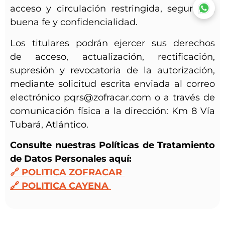
acceso y circulación restringida, seguridad,
buena fe y confidencialidad.
Los titulares podrán ejercer sus derechos
de acceso, actualización, rectificación,
supresión y revocatoria de la autorización,
mediante solicitud escrita enviada al correo
electrónico pqrs@zofracar.com o a través de
comunicación física a la dirección: Km 8 Vía
Tubará, Atlántico.
Consulte nuestras Políticas de Tratamiento
de Datos Personales aquí:
🔗 POLITICA ZOFRACAR
🔗 POLITICA CAYENA