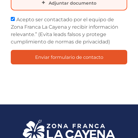
Adjuntar documento
Acepto ser contactado por el equipo de
Zona Franca La Cayena y recibir información
relevante.” (Evita leads falsos y protege
cumplimiento de normas de privacidad)
Enviar formulario de contacto