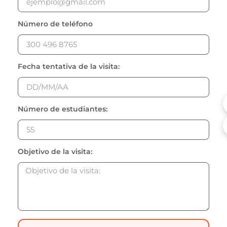
Número de teléfono
Fecha tentativa de la visita:
Número de estudiantes:
Objetivo de la visita: