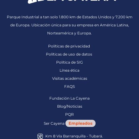
Parque Industrial a tan solo 1.800 km de Estados Unidos y 7.200 km
de Europa. Ubicación única para su empresa en América Latina,
Norteamérica y Europa.
Políticas de privacidad
Políticas de uso de datos
Política de SIG
Línea ética
Visitas académicas
FAQS
Fundación La Cayena
Blog/Noticias
PQR
Empleados
Ser Cayena
Km 8 Vía Barranquilla - Tubará.