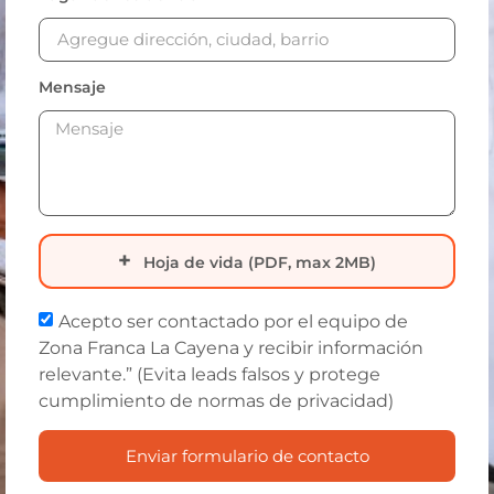
Mensaje
Hoja de vida (PDF, max 2MB)
Acepto ser contactado por el equipo de
Zona Franca La Cayena y recibir información
relevante.” (Evita leads falsos y protege
cumplimiento de normas de privacidad)
Enviar formulario de contacto