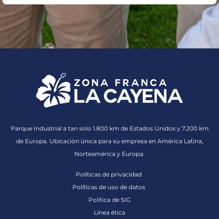
Parque Industrial a tan solo 1.800 km de Estados Unidos y 7.200 km
de Europa. Ubicación única para su empresa en América Latina,
Norteamérica y Europa.
Políticas de privacidad
Políticas de uso de datos
Política de SIG
Línea ética