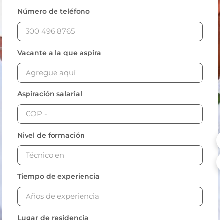
Número de teléfono
Vacante a la que aspira
Aspiración salarial
Nivel de formación
Tiempo de experiencia
Lugar de residencia