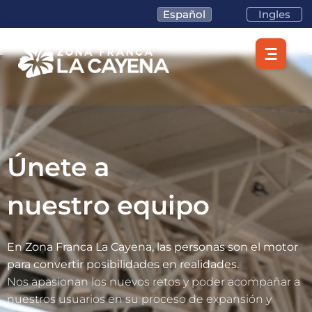
Español
Ingles
Únete a
nuestro equipo
En Zona Franca La Cayena, las personas son el motor
para convertir posibilidades en realidades.
Nos apasionan los nuevos retos y poder acompañar a
nuestros usuarios en su proceso de expansión y