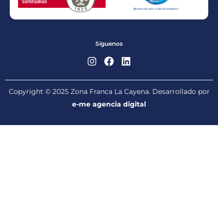
Síguenos
Copyright © 2025 Zona Franca La Cayena. Desarrollado por
e-me agencia digital