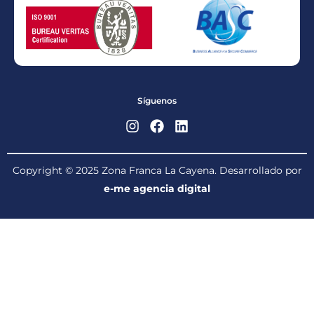
Síguenos
Copyright © 2025 Zona Franca La Cayena. Desarrollado por
e-me agencia digital