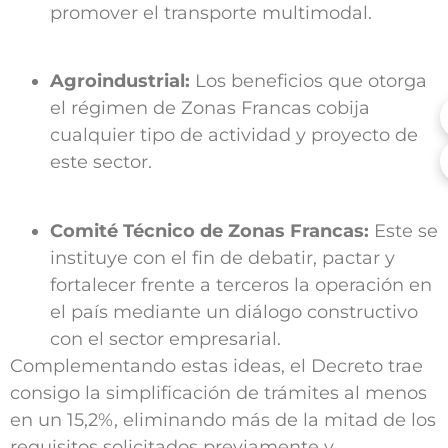
promover el transporte multimodal.
Agroindustrial:
Los beneficios que otorga
el régimen de Zonas Francas cobija
cualquier tipo de actividad y proyecto de
este sector.
Comité Técnico de Zonas Francas:
Este se
instituye con el fin de debatir, pactar y
fortalecer frente a terceros la operación en
el país mediante un diálogo constructivo
con el sector empresarial.
Complementando estas ideas, el Decreto trae
consigo la simplificación de trámites al menos
en un 15,2%, eliminando más de la mitad de los
requisitos solicitados previamente y