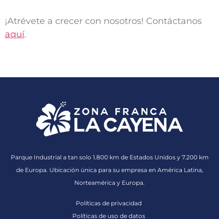
¡Atrévete a crecer con nosotros! Contáctanos
aquí
.
Parque Industrial a tan solo 1.800 km de Estados Unidos y 7.200 km
de Europa. Ubicación única para su empresa en América Latina,
Norteamérica y Europa.
Políticas de privacidad
Políticas de uso de datos