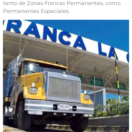
tanto de Zonas Francas Permanentes, como
Permanentes Especiales.