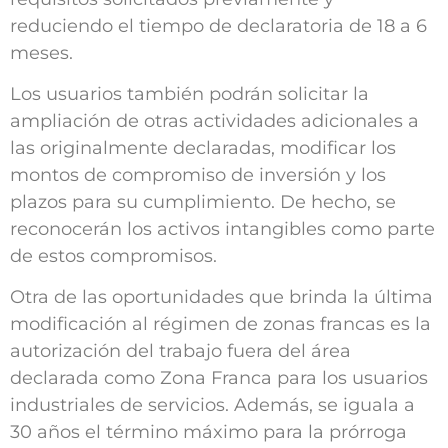
reduciendo el tiempo de declaratoria de 18 a 6
meses.
Los usuarios también podrán solicitar la
ampliación de otras actividades adicionales a
las originalmente declaradas, modificar los
montos de compromiso de inversión y los
plazos para su cumplimiento. De hecho, se
reconocerán los activos intangibles como parte
de estos compromisos.
Otra de las oportunidades que brinda la última
modificación al régimen de zonas francas es la
autorización del trabajo fuera del área
declarada como Zona Franca para los usuarios
industriales de servicios.​ Además, se iguala a
30 años el término máximo para la prórroga