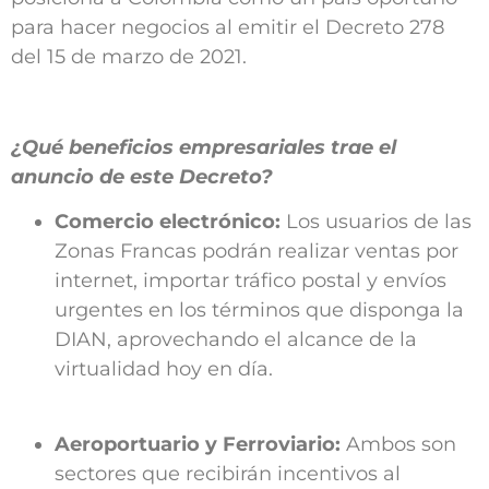
para hacer negocios al emitir el Decreto 278
del 15 de marzo de 2021.
¿Qué beneficios empresariales trae el
anuncio de este Decreto?
Comercio electrónico:
Los usuarios de las
Zonas Francas podrán realizar ventas por
internet, importar tráfico postal y envíos
urgentes en los términos que disponga la
DIAN, aprovechando el alcance de la
virtualidad hoy en día.
Aeroportuario y Ferroviario:
Ambos son
sectores que recibirán incentivos al