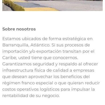
Sobre nosotros
Estamos ubicados de forma estratégica en
Barranquilla, Atlántico. Si sus procesos de
importación y/o exportación transitan por el
Caribe, usted tiene que conocernos.
Garantizamos seguridad y respaldo al ofrecer
infraestructura física de calidad a empresas
que desean aprovechar los beneficios del
régimen franco especial o que quieran reducir
costos operativos logísticos para impulsar la
rentabilidad de su negocio.