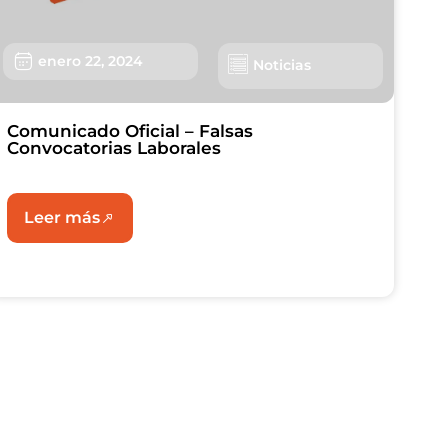
enero 22, 2024
Noticias
Comunicado Oficial – Falsas
Convocatorias Laborales
Leer más