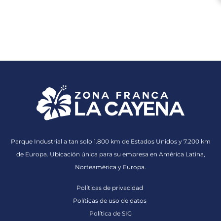
Parque Industrial a tan solo 1.800 km de Estados Unidos y 7.200 km
de Europa. Ubicación única para su empresa en América Latina,
Norteamérica y Europa.
Políticas de privacidad
Políticas de uso de datos
Política de SIG