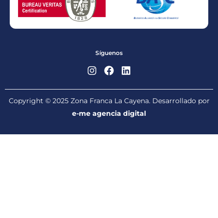
Síguenos
Copyright © 2025 Zona Franca La Cayena. Desarrollado por
e-me agencia digital