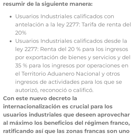
resumir de la siguiente manera:
Usuarios Industriales calificados con
antelación a la ley 2277: Tarifa de renta del
20%
Usuarios Industriales calificados desde la
ley 2277: Renta del 20 % para los ingresos
por exportación de bienes y servicios y del
35 % para los ingresos por operaciones en
el Territorio Aduanero Nacional y otros
ingresos de actividades para los que se
autorizó, reconoció o calificó.
Con este nuevo decreto la
internacionalización es crucial para los
usuarios industriales que deseen aprovechar
al máximo los beneficios del régimen franco,
ratificando así que las zonas francas son uno