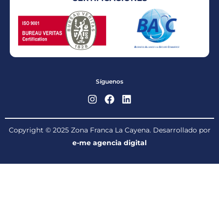
Síguenos
Copyright © 2025 Zona Franca La Cayena. Desarrollado por
e-me agencia digital