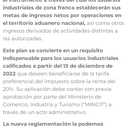
el instrumento a través del cual los usuarios
industriales de zona franca establecerán sus
metas de ingresos netos por operaciones en
el territorio aduanero nacional,
así como otros
ingresos derivados de actividades distintas a
las autorizadas.
Este plan se convierte en un requisito
indispensable para los usuarios industriales
calificados a partir del 13 de diciembre de
2022
que deseen beneficiarse de la tarifa
preferencial del impuesto sobre la renta del
20%. Su aplicación debe contar con previa
aprobación por parte del Ministerio de
Comercio, Industria y Turismo (“MINCIT”) a
través de un acto administrativo.
La nueva reglamentación la podemos