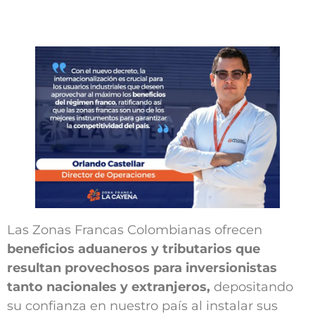
Agendar Cita
Contáctanos
Las Zonas Francas Colombianas ofrecen
beneficios aduaneros y tributarios que
resultan provechosos para inversionistas
tanto nacionales y extranjeros,
depositando
su confianza en nuestro país al instalar sus