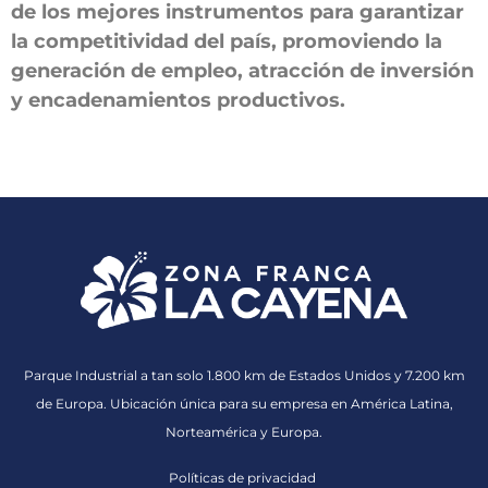
de los mejores instrumentos para garantizar
la competitividad del país, promoviendo la
generación de empleo, atracción de inversión
y encadenamientos productivos.
Parque Industrial a tan solo 1.800 km de Estados Unidos y 7.200 km
de Europa. Ubicación única para su empresa en América Latina,
Norteamérica y Europa.
Políticas de privacidad