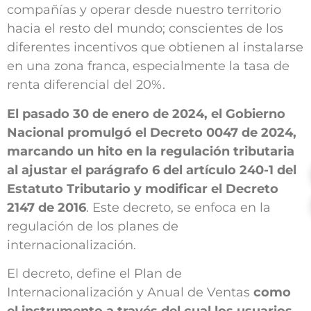
compañías y operar desde nuestro territorio
hacia el resto del mundo; conscientes de los
diferentes incentivos que obtienen al instalarse
en una zona franca, especialmente la tasa de
renta diferencial del 20%.
El pasado 30 de enero de 2024, el Gobierno
Nacional promulgó el Decreto 0047 de 2024,
marcando un hito en la regulación tributaria
al ajustar el parágrafo 6 del artículo 240-1 del
Estatuto Tributario y modificar el Decreto
2147 de 2016
. Este decreto, se enfoca en la
regulación de los planes de
internacionalización.
El decreto, define el Plan de
Internacionalización y Anual de Ventas
como