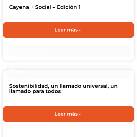
Cayena + Social – Edición 1
Leer más
junio 11, 2024
Noticias
Sostenibilidad, un llamado universal, un
llamado para todos
Leer más