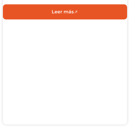
Leer más