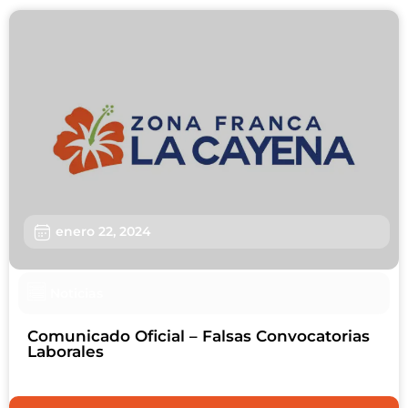
enero 22, 2024
Noticias
Comunicado Oficial – Falsas Convocatorias
Laborales