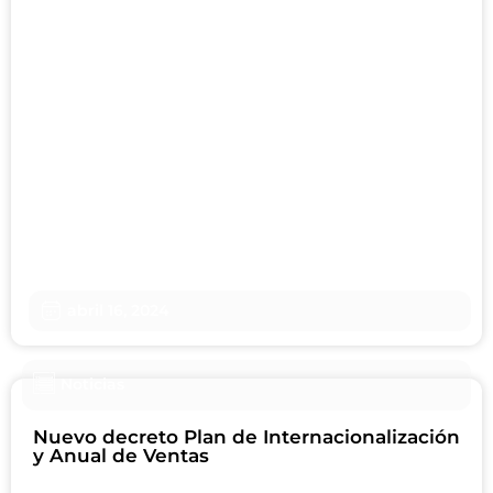
abril 16, 2024
Noticias
Nuevo decreto Plan de Internacionalización
y Anual de Ventas