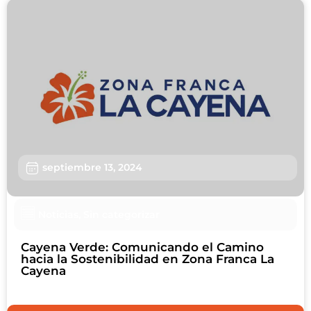
septiembre 13, 2024
Noticias
,
Sin categorizar
Cayena Verde: Comunicando el Camino
hacia la Sostenibilidad en Zona Franca La
Cayena