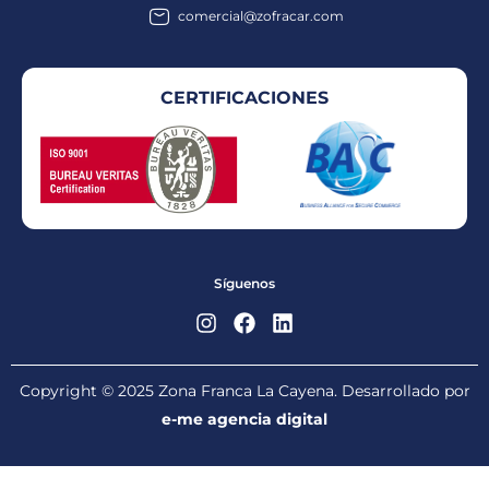
comercial@zofracar.com
CERTIFICACIONES
Síguenos
Copyright © 2025 Zona Franca La Cayena. Desarrollado por
e-me agencia digital