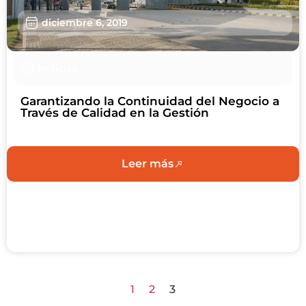
diciembre 6, 2019
Noticias
Garantizando la Continuidad del Negocio a
Través de Calidad en la Gestión
Leer más
1
2
3