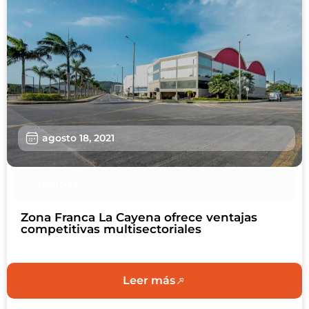
agosto 18, 2021
Noticias
Zona Franca La Cayena ofrece ventajas
competitivas multisectoriales
Leer más