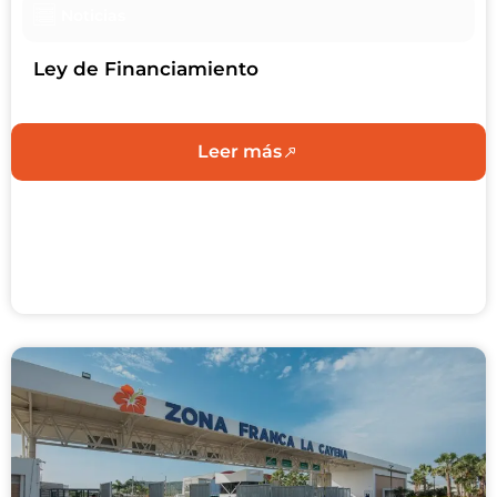
Noticias
Ley de Financiamiento
Leer más