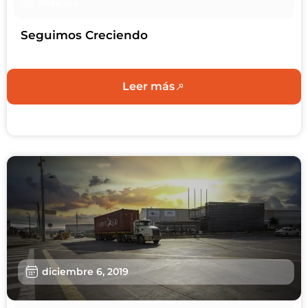
Noticias
Seguimos Creciendo
Leer más
diciembre 6, 2019