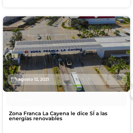
agosto 12, 2021
Noticias
Zona Franca La Cayena le dice SÍ a las
energías renovables