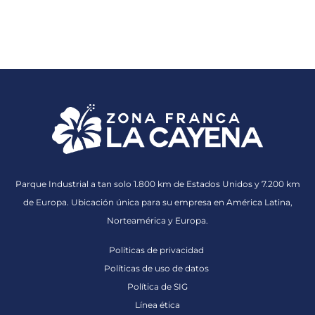
Parque Industrial a tan solo 1.800 km de Estados Unidos y 7.200 km
de Europa. Ubicación única para su empresa en América Latina,
Norteamérica y Europa.
Políticas de privacidad
Políticas de uso de datos
Política de SIG
Línea ética