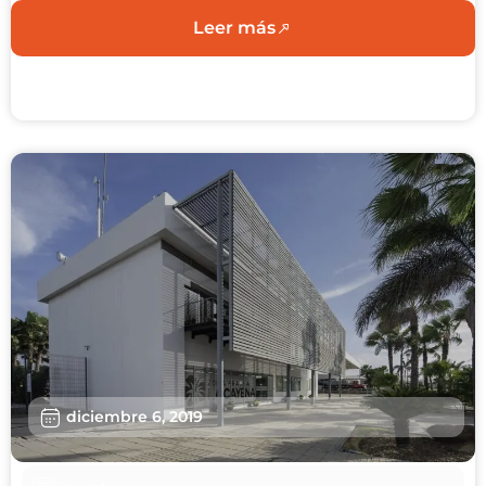
Leer más
diciembre 6, 2019