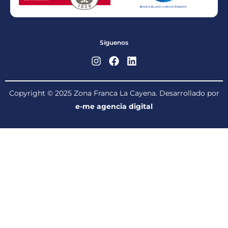
Síguenos
Copyright © 2025 Zona Franca La Cayena. Desarrollado por
e-me agencia digital