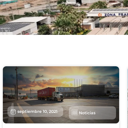
septiembre 10, 2021
Noticias