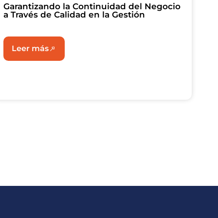
Garantizando la Continuidad del Negocio
a Través de Calidad en la Gestión
Leer más