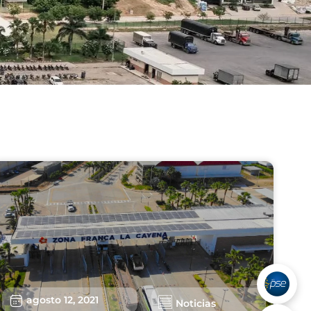
agosto 12, 2021
Noticias