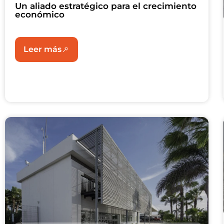
Un aliado estratégico para el crecimiento
económico
Leer más