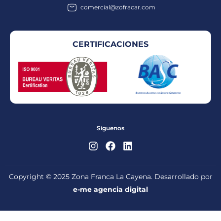
comercial@zofracar.com
CERTIFICACIONES
Síguenos
Copyright © 2025 Zona Franca La Cayena. Desarrollado por
e-me agencia digital