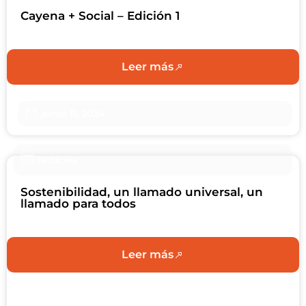
Cayena + Social – Edición 1
Leer más
junio 11, 2024
Noticias
Sostenibilidad, un llamado universal, un
llamado para todos
Leer más