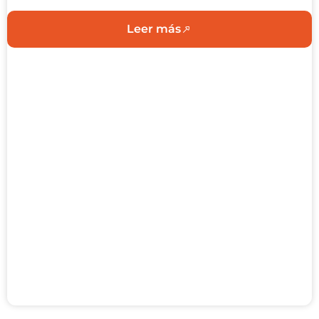
Leer más