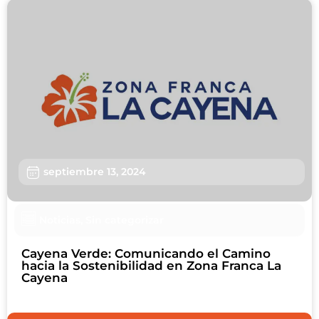
septiembre 13, 2024
Noticias
,
Sin categorizar
Cayena Verde: Comunicando el Camino
hacia la Sostenibilidad en Zona Franca La
Cayena