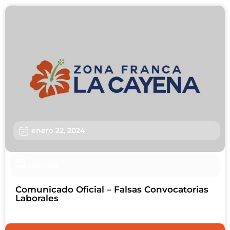
enero 22, 2024
Noticias
Comunicado Oficial – Falsas Convocatorias
Laborales