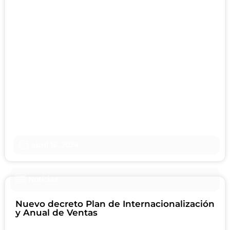
abril 16, 2024
Noticias
Nuevo decreto Plan de Internacionalización
y Anual de Ventas