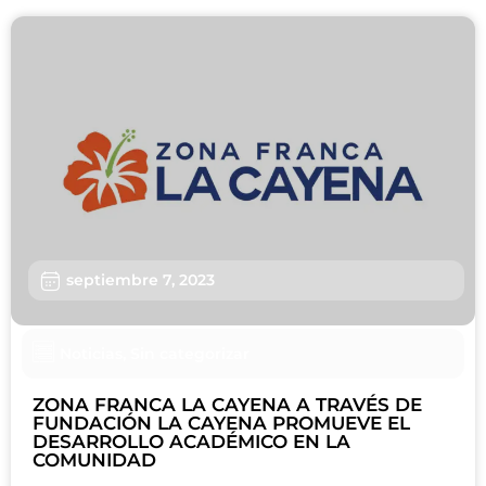
septiembre 7, 2023
Noticias
,
Sin categorizar
ZONA FRANCA LA CAYENA A TRAVÉS DE
FUNDACIÓN LA CAYENA PROMUEVE EL
DESARROLLO ACADÉMICO EN LA
COMUNIDAD