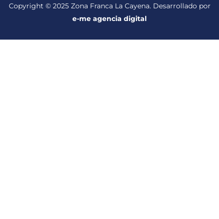
Copyright © 2025 Zona Franca La Cayena. Desarrollado por
e-me agencia digital