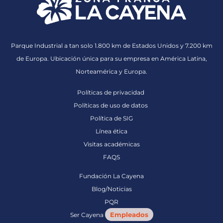
Parque Industrial a tan solo 1.800 km de Estados Unidos y 7.200 km
de Europa. Ubicación única para su empresa en América Latina,
Norteamérica y Europa.
Políticas de privacidad
Políticas de uso de datos
Política de SIG
Línea ética
Visitas académicas
FAQS
Fundación La Cayena
Blog/Noticias
PQR
Empleados
Ser Cayena