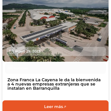
mayo 29, 2023
Noticias
Zona Franca La Cayena le da la bienvenida
a 4 nuevas empresas extranjeras que se
instalan en Barranquilla
Leer más