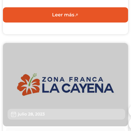
Leer más
julio 28, 2023