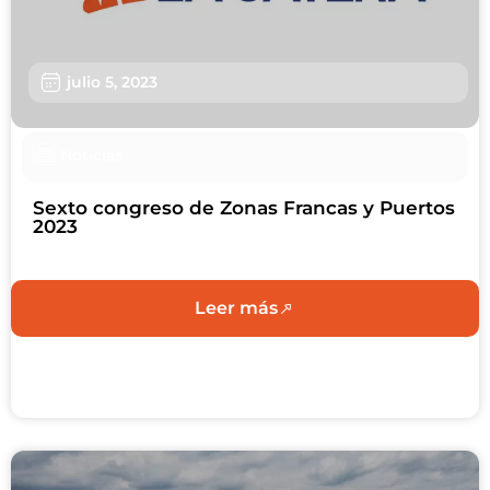
julio 5, 2023
Noticias
Sexto congreso de Zonas Francas y Puertos
2023
Leer más