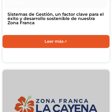
Noticias
Sistemas de Gestión, un factor clave para el
éxito y desarrollo sostenible de nuestra
Zona Franca
Leer más