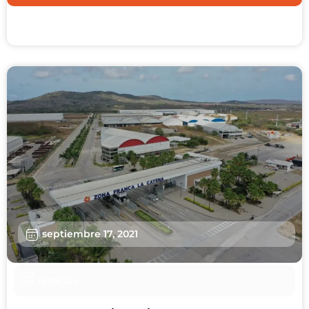
septiembre 17, 2021
Noticias