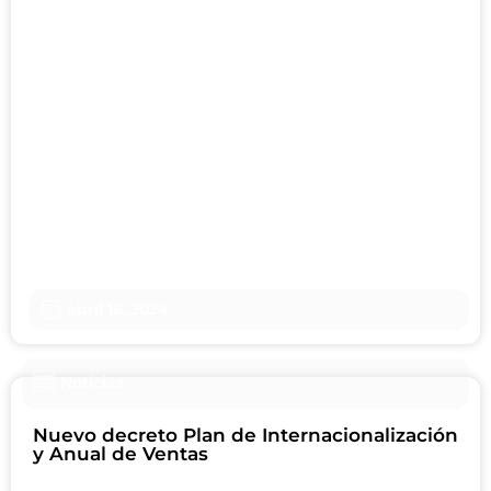
abril 16, 2024
Noticias
Nuevo decreto Plan de Internacionalización
y Anual de Ventas