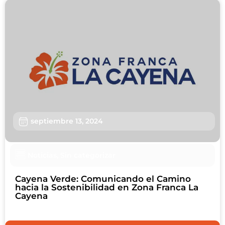
septiembre 13, 2024
Noticias
,
Sin categorizar
Cayena Verde: Comunicando el Camino
hacia la Sostenibilidad en Zona Franca La
Cayena