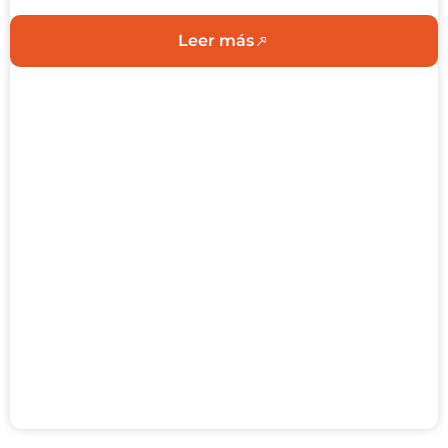
Leer más