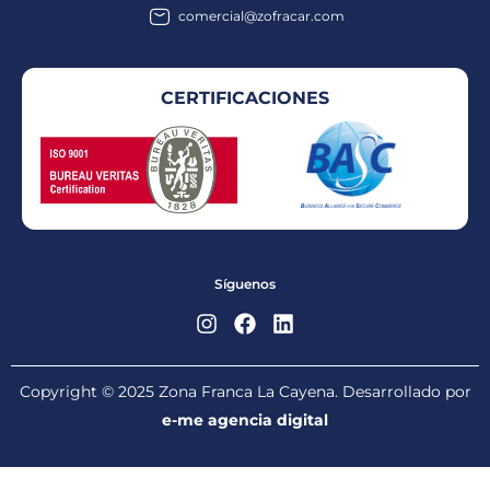
comercial@zofracar.com
CERTIFICACIONES
Síguenos
Copyright © 2025 Zona Franca La Cayena. Desarrollado por
e-me agencia digital