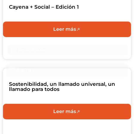
Cayena + Social – Edición 1
Leer más
junio 11, 2024
Noticias
Sostenibilidad, un llamado universal, un
llamado para todos
Leer más