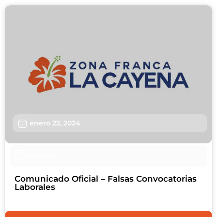
enero 22, 2024
Noticias
Comunicado Oficial – Falsas Convocatorias
Laborales