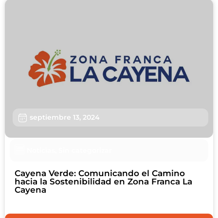
septiembre 13, 2024
Noticias
,
Sin categorizar
Cayena Verde: Comunicando el Camino
hacia la Sostenibilidad en Zona Franca La
Cayena