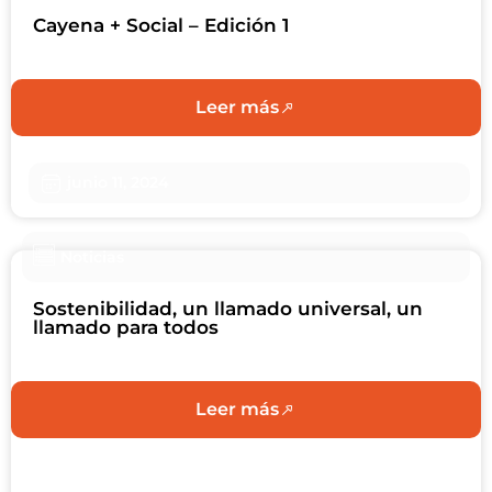
Cayena + Social – Edición 1
Leer más
junio 11, 2024
Noticias
Sostenibilidad, un llamado universal, un
llamado para todos
Leer más