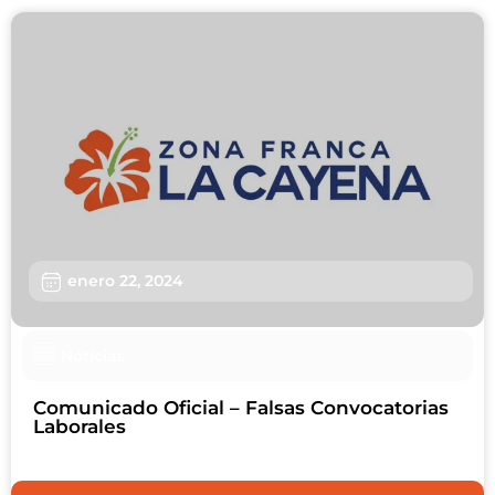
enero 22, 2024
Noticias
Comunicado Oficial – Falsas Convocatorias
Laborales