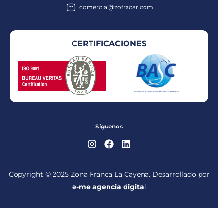
comercial@zofracar.com
CERTIFICACIONES
Síguenos
Copyright © 2025 Zona Franca La Cayena. Desarrollado por
e-me agencia digital