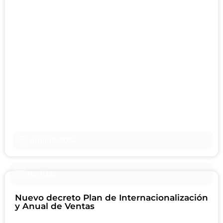
abril 16, 2024
Noticias
Nuevo decreto Plan de Internacionalización
y Anual de Ventas