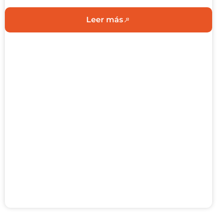
Leer más