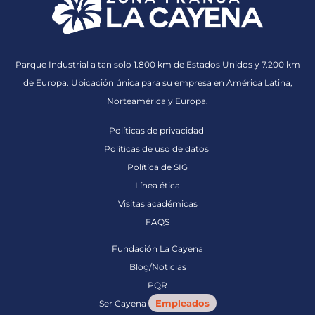
Parque Industrial a tan solo 1.800 km de Estados Unidos y 7.200 km
de Europa. Ubicación única para su empresa en América Latina,
Norteamérica y Europa.
Políticas de privacidad
Políticas de uso de datos
Política de SIG
Línea ética
Visitas académicas
FAQS
Fundación La Cayena
Blog/Noticias
PQR
Empleados
Ser Cayena