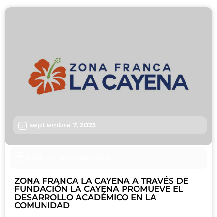
septiembre 7, 2023
Noticias
,
Sin categorizar
ZONA FRANCA LA CAYENA A TRAVÉS DE
FUNDACIÓN LA CAYENA PROMUEVE EL
DESARROLLO ACADÉMICO EN LA
COMUNIDAD