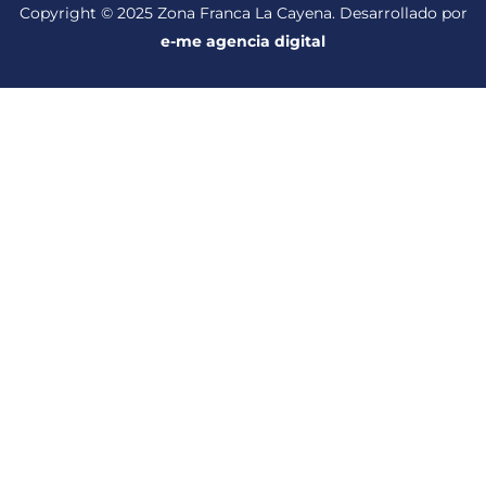
Copyright © 2025 Zona Franca La Cayena. Desarrollado por
e-me agencia digital