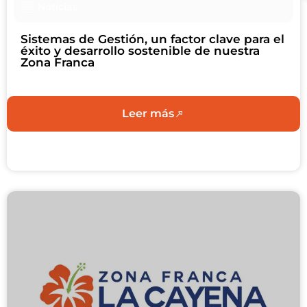
Noticias
Sistemas de Gestión, un factor clave para el
éxito y desarrollo sostenible de nuestra
Zona Franca
Leer más