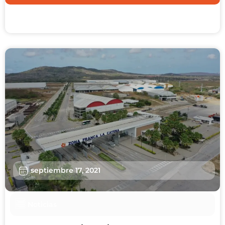
septiembre 17, 2021
Noticias