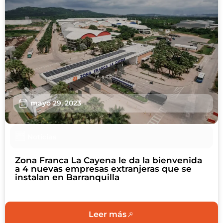
mayo 29, 2023
Noticias
Zona Franca La Cayena le da la bienvenida
a 4 nuevas empresas extranjeras que se
instalan en Barranquilla
Leer más