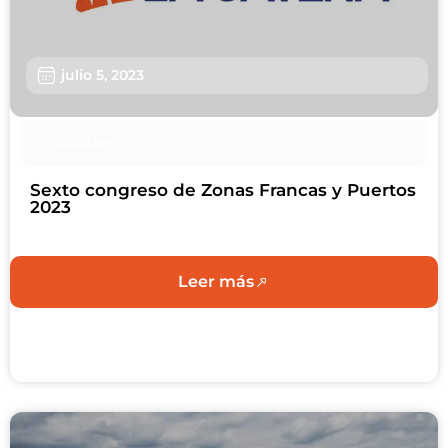
julio 5, 2023
Noticias
Sexto congreso de Zonas Francas y Puertos
2023
Leer más