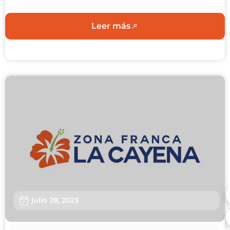
Leer más
julio 28, 2023