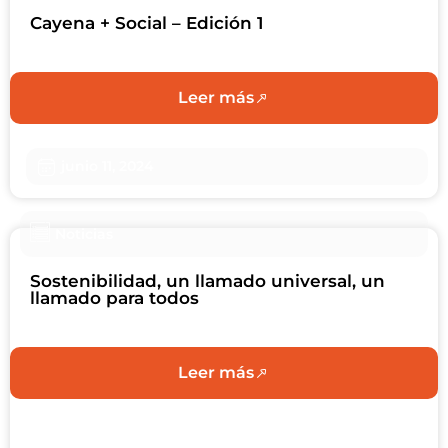
Cayena + Social – Edición 1
Leer más
junio 11, 2024
Noticias
Sostenibilidad, un llamado universal, un
llamado para todos
Leer más