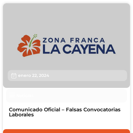
enero 22, 2024
Noticias
Comunicado Oficial – Falsas Convocatorias
Laborales