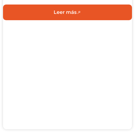
Leer más