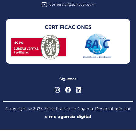
comercial@zofracar.com
CERTIFICACIONES
Síguenos
Copyright © 2025 Zona Franca La Cayena. Desarrollado por
e-me agencia digital