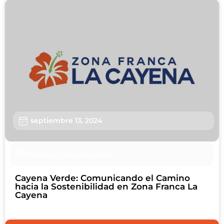
septiembre 13, 2024
Noticias
,
Sin categorizar
Cayena Verde: Comunicando el Camino
hacia la Sostenibilidad en Zona Franca La
Cayena