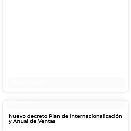
abril 16, 2024
Noticias
Nuevo decreto Plan de Internacionalización
y Anual de Ventas