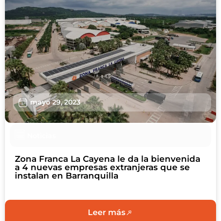
mayo 29, 2023
Noticias
Zona Franca La Cayena le da la bienvenida
a 4 nuevas empresas extranjeras que se
instalan en Barranquilla
Leer más