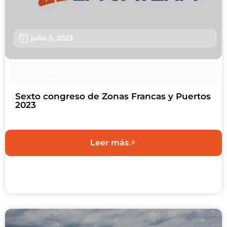
julio 5, 2023
Noticias
Sexto congreso de Zonas Francas y Puertos
2023
Leer más