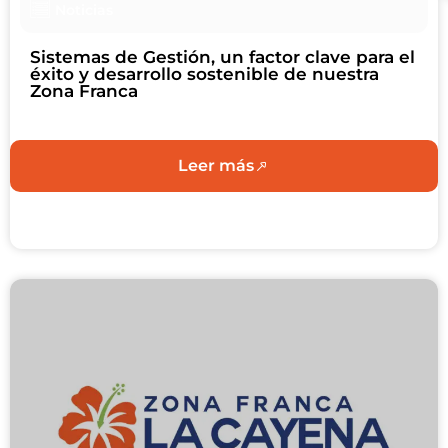
Noticias
Sistemas de Gestión, un factor clave para el
éxito y desarrollo sostenible de nuestra
Zona Franca
Leer más