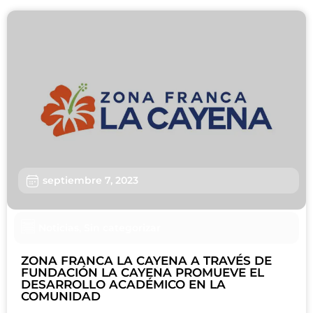
septiembre 7, 2023
Noticias
,
Sin categorizar
ZONA FRANCA LA CAYENA A TRAVÉS DE
FUNDACIÓN LA CAYENA PROMUEVE EL
DESARROLLO ACADÉMICO EN LA
COMUNIDAD