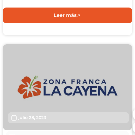
Leer más
julio 28, 2023