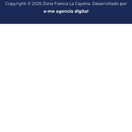
Copyright © 2025 Zona Franca La Cayena. Desarrollado por
e-me agencia digital