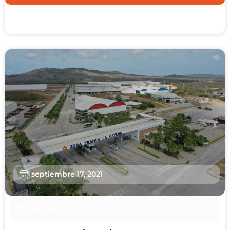
septiembre 17, 2021
Noticias