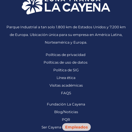
Parque Industrial a tan solo 1.800 km de Estados Unidos y 7.200 km
de Europa. Ubicación única para su empresa en América Latina,
Norteamérica y Europa.
Políticas de privacidad
Políticas de uso de datos
Política de SIG
Línea ética
Visitas académicas
FAQS
Fundación La Cayena
Blog/Noticias
PQR
Empleados
Ser Cayena