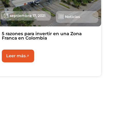
septiembre 17, 2021
Noticias
5 razones para invertir en una Zona
Franca en Colombia
Leer más