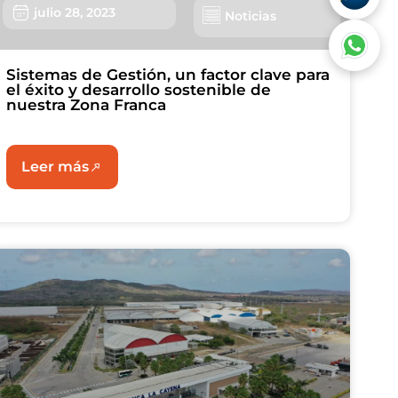
julio 28, 2023
Noticias
Sistemas de Gestión, un factor clave para
el éxito y desarrollo sostenible de
nuestra Zona Franca
Leer más