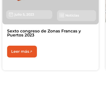
julio 5, 2023
Noticias
Sexto congreso de Zonas Francas y
Puertos 2023
Leer más