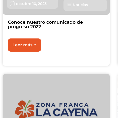
octubre 10, 2023
Noticias
Conoce nuestro comunicado de
progreso 2022
Leer más