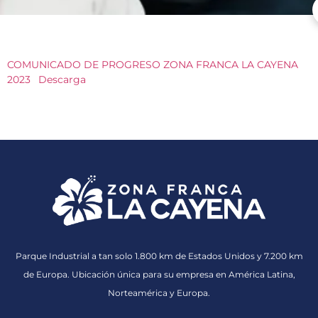
COMUNICADO DE PROGRESO ZONA FRANCA LA CAYENA
2023
Descarga
Parque Industrial a tan solo 1.800 km de Estados Unidos y 7.200 km
de Europa. Ubicación única para su empresa en América Latina,
Norteamérica y Europa.