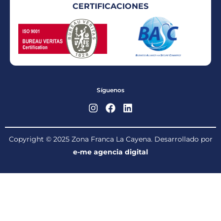
CERTIFICACIONES
Síguenos
Copyright © 2025 Zona Franca La Cayena. Desarrollado por
e-me agencia digital