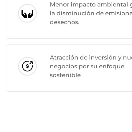
Menor impacto ambiental g
la disminución de emisione
desechos.
Atracción de inversión y n
negocios por su enfoque
sostenible