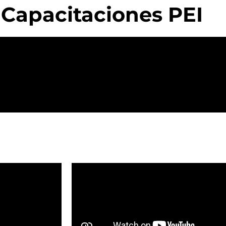
Capacitaciones PEI