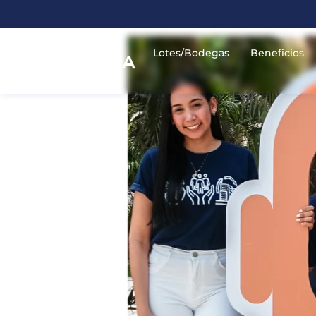
Lotes/Bodegas
Beneficios