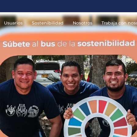
Usuarios
Sostenibilidad
Nosotros
Trabaja con nos