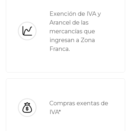
Exención de IVA y
Arancel de las
mercancías que
ingresan a Zona
Franca.
Compras exentas de
IVA*