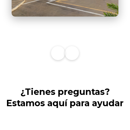
←
→
¿Tienes preguntas?
Estamos aquí para ayudar