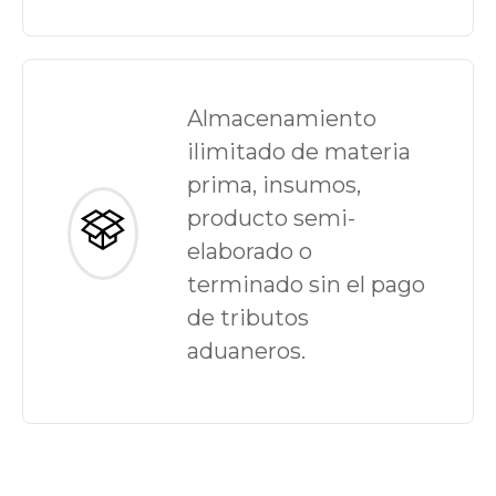
Almacenamiento
ilimitado de materia
prima, insumos,
producto semi-
elaborado o
terminado sin el pago
de tributos
aduaneros.