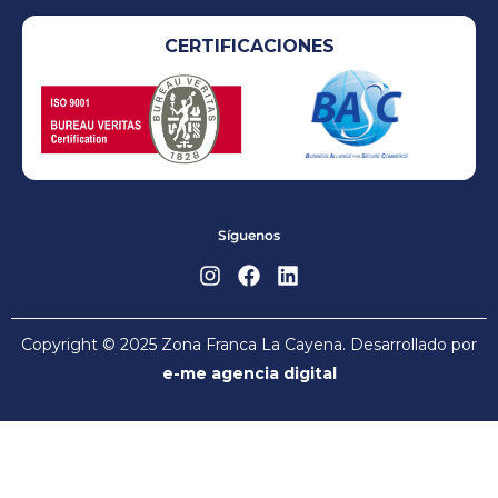
CERTIFICACIONES
Síguenos
Copyright © 2025 Zona Franca La Cayena. Desarrollado por
e-me agencia digital