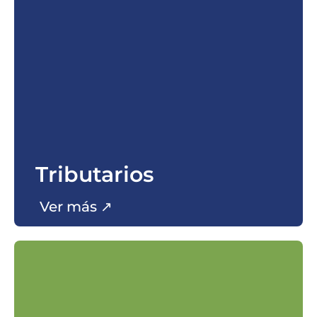
Tributarios
Ver más ↗