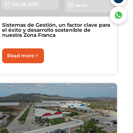
July 28, 2023
News
Sistemas de Gestión, un factor clave para
el éxito y desarrollo sostenible de
nuestra Zona Franca
Read more