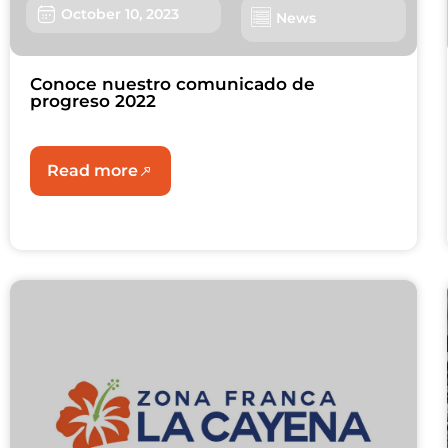
October 10, 2023
News
Conoce nuestro comunicado de
progreso 2022
Read more