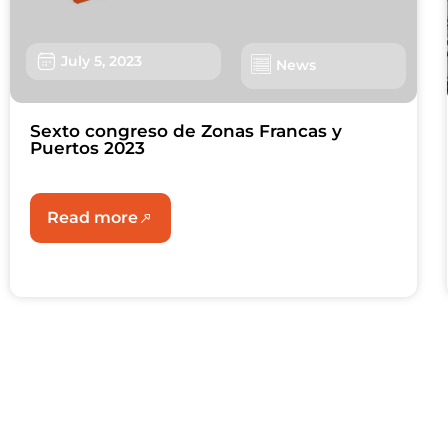
July 5, 2023
News
Sexto congreso de Zonas Francas y
Puertos 2023
Read more