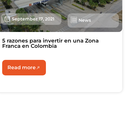
September 17, 2021
News
5 razones para invertir en una Zona
Franca en Colombia
Read more