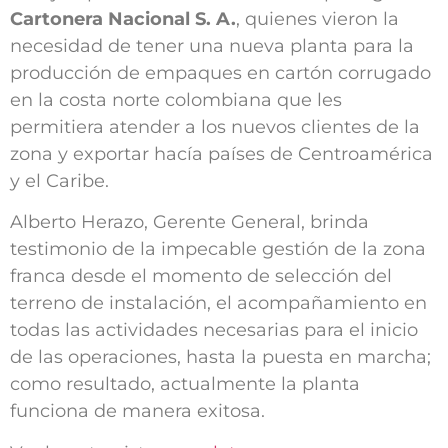
Cartonera Nacional S. A.
, quienes vieron la
necesidad de tener una nueva planta para la
producción de empaques en cartón corrugado
en la costa norte colombiana que les
permitiera atender a los nuevos clientes de la
zona y exportar hacía países de Centroamérica
y el Caribe.
Alberto Herazo, Gerente General, brinda
testimonio de la impecable gestión de la zona
franca desde el momento de selección del
terreno de instalación, el acompañamiento en
todas las actividades necesarias para el inicio
de las operaciones, hasta la puesta en marcha;
como resultado, actualmente la planta
funciona de manera exitosa.