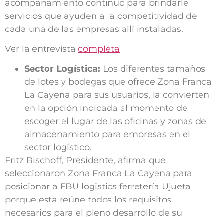
acompañamiento continuo para brindarle
servicios que ayuden a la competitividad de
cada una de las empresas allí instaladas.
Ver la entrevista
completa
Sector Logística:
Los diferentes tamaños
de lotes y bodegas que ofrece Zona Franca
La Cayena para sus usuarios, la convierten
en la opción indicada al momento de
escoger el lugar de las oficinas y zonas de
almacenamiento para empresas en el
sector logístico.
Fritz Bischoff, Presidente, afirma que
seleccionaron Zona Franca La Cayena para
posicionar a FBU logistics ferretería Ujueta
porque esta reúne todos los requisitos
necesarios para el pleno desarrollo de su