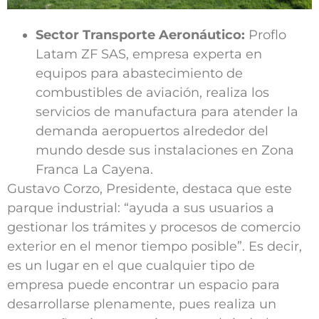
Sector Transporte Aeronáutico:
Proflo
Latam ZF SAS, empresa experta en
equipos para abastecimiento de
combustibles de aviación, realiza los
servicios de manufactura para atender la
demanda aeropuertos alrededor del
mundo desde sus instalaciones en Zona
Franca La Cayena.
Gustavo Corzo, Presidente, destaca que este
parque industrial: “ayuda a sus usuarios a
gestionar los trámites y procesos de comercio
exterior en el menor tiempo posible”. Es decir,
es un lugar en el que cualquier tipo de
empresa puede encontrar un espacio para
desarrollarse plenamente, pues realiza un