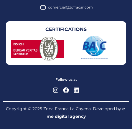
comercial@zofracar.com
CERTIFICATIONS
Follow us at
Copyright © 2025 Zona Franca La Cayena. Developed by
e-
me digital agency