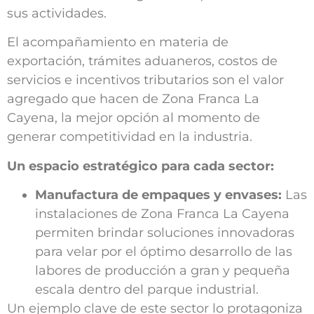
sus actividades.
El acompañamiento en materia de
exportación, trámites aduaneros, costos de
servicios e incentivos tributarios son el valor
agregado que hacen de Zona Franca La
Cayena, la mejor opción al momento de
generar competitividad en la industria.
Un espacio estratégico para cada sector:
Manufactura de empaques y envases:
Las
instalaciones de Zona Franca La Cayena
permiten brindar soluciones innovadoras
para velar por el óptimo desarrollo de las
labores de producción a gran y pequeña
escala dentro del parque industrial.
Un ejemplo clave de este sector lo protagoniza