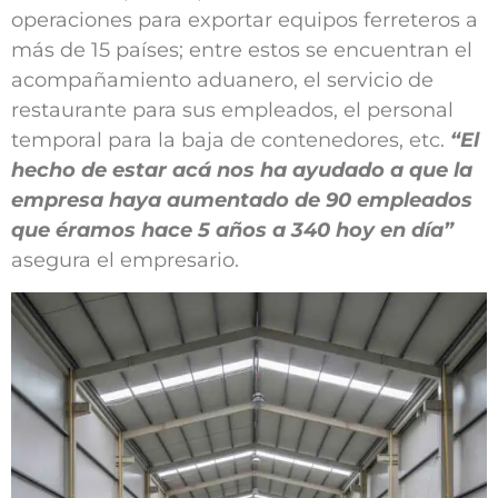
operaciones para exportar equipos ferreteros a
más de 15 países; entre estos se encuentran el
acompañamiento aduanero, el servicio de
restaurante para sus empleados, el personal
temporal para la baja de contenedores, etc.
“El
hecho de estar acá nos ha ayudado a que la
empresa haya aumentado de 90 empleados
que éramos hace 5 años a 340 hoy en día”
asegura el empresario.