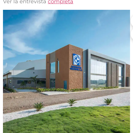
Ver la entrevista
completa