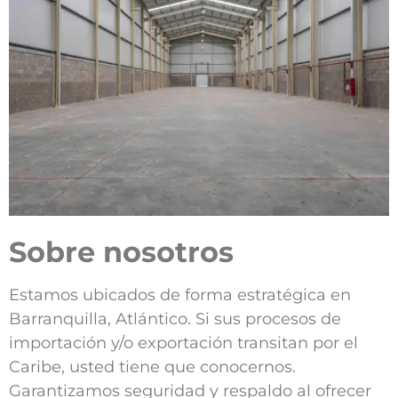
Sobre nosotros
Estamos ubicados de forma estratégica en
Barranquilla, Atlántico. Si sus procesos de
importación y/o exportación transitan por el
Caribe, usted tiene que conocernos.
Garantizamos seguridad y respaldo al ofrecer