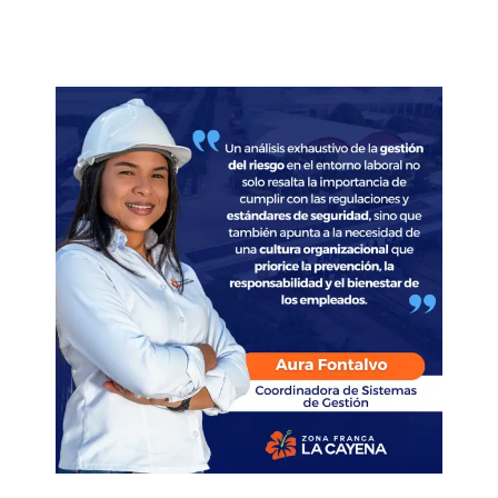
Schedule an Appointment
Contact us