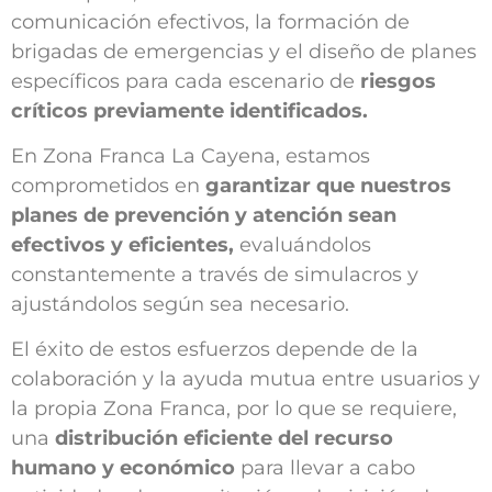
comunicación efectivos, la formación de
brigadas de emergencias y el diseño de planes
específicos para cada escenario de
riesgos
críticos previamente identificados.
En Zona Franca La Cayena, estamos
comprometidos en
garantizar que nuestros
planes de prevención y atención sean
efectivos y eficientes,
evaluándolos
constantemente a través de simulacros y
ajustándolos según sea necesario.
El éxito de estos esfuerzos depende de la
colaboración y la ayuda mutua entre usuarios y
la propia Zona Franca, por lo que se requiere,
una
distribución eficiente del recurso
humano y económico
para llevar a cabo