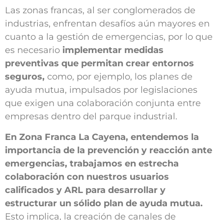
Las zonas francas, al ser conglomerados de
industrias, enfrentan desafíos aún mayores en
cuanto a la gestión de emergencias, por lo que
es necesario
implementar medidas
preventivas que permitan crear entornos
seguros,
como, por ejemplo, los planes de
ayuda mutua, impulsados por legislaciones
que exigen una colaboración conjunta entre
empresas dentro del parque industrial.
En Zona Franca La Cayena, entendemos la
importancia de la prevención y reacción ante
emergencias, trabajamos en estrecha
colaboración con nuestros usuarios
calificados y ARL para desarrollar y
estructurar un sólido plan de ayuda mutua.
Esto implica, la creación de canales de