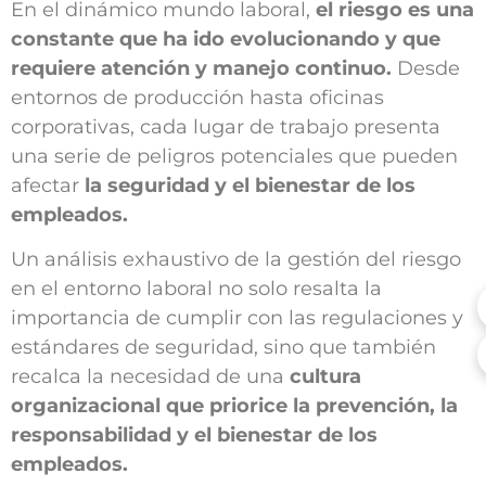
En el dinámico mundo laboral,
el riesgo es una
constante que ha ido evolucionando y que
requiere atención y manejo continuo.
Desde
entornos de producción hasta oficinas
corporativas, cada lugar de trabajo presenta
una serie de peligros potenciales que pueden
afectar
la seguridad y el bienestar de los
empleados.
Un análisis exhaustivo de la gestión del riesgo
en el entorno laboral no solo resalta la
importancia de cumplir con las regulaciones y
estándares de seguridad, sino que también
recalca la necesidad de una
cultura
organizacional que priorice la prevención, la
responsabilidad y el bienestar de los
empleados.