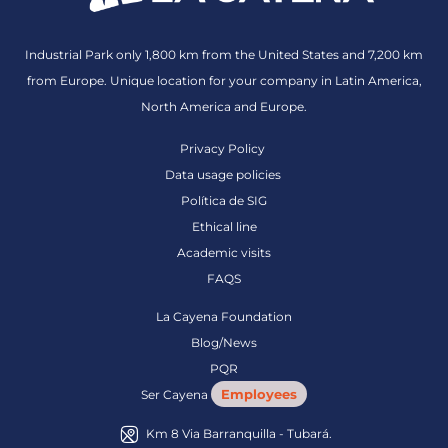
Industrial Park only 1,800 km from the United States and 7,200 km
from Europe. Unique location for your company in Latin America,
North America and Europe.
Privacy Policy
Data usage policies
Política de SIG
Ethical line
Academic visits
FAQS
La Cayena Foundation
Blog/News
PQR
Employees
Ser Cayena
Km 8 Via Barranquilla - Tubará.