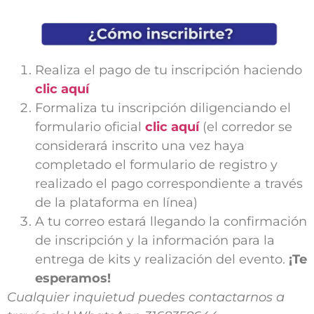
Realiza el pago de tu inscripción haciendo
clic aquí
Formaliza tu inscripción diligenciando el
formulario oficial
clic aquí
(el corredor se
considerará inscrito una vez haya
completado el formulario de registro y
realizado el pago correspondiente a través
de la plataforma en línea)
A tu correo estará llegando la confirmación
de inscripción y la información para la
entrega de kits y realización del evento.
¡Te
esperamos!
Cualquier inquietud puedes contactarnos a