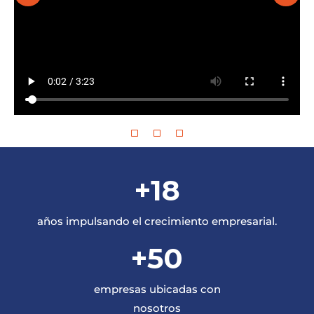
+
18
años impulsando el crecimiento empresarial.
+
50
empresas ubicadas con
nosotros