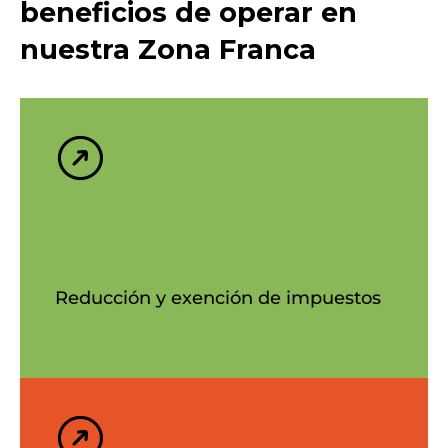
beneficios de operar en
nuestra Zona Franca
Reducción y exención de impuestos