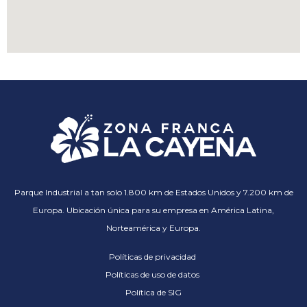
Parque Industrial a tan solo 1.800 km de Estados Unidos y 7.200 km de
Europa. Ubicación única para su empresa en América Latina,
Norteamérica y Europa.
Políticas de privacidad
Políticas de uso de datos
Política de SIG