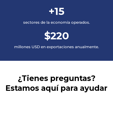
+
15
sectores de la economía operados.
$
220
millones USD en exportaciones anualmente.
¿Tienes preguntas?
Estamos aquí para ayudar