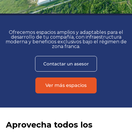
Ofrecemos espacios amplios y adaptables para el
desarrollo de tu compañía, con infraestructura
moderna y beneficios exclusivos bajo el régimen de
zona franca.
Contactar un asesor
Ver más espacios
Aprovecha todos los