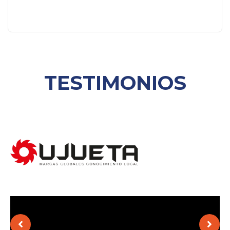
TESTIMONIOS