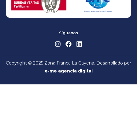
Síguenos
Copyright © 2025 Zona Franca La Cayena. Desarrollado por
e-me agencia digital