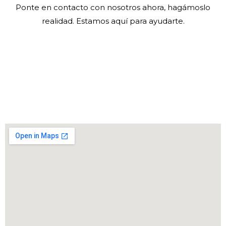
Ponte en contacto con nosotros ahora, hagámoslo
realidad. Estamos aquí para ayudarte.