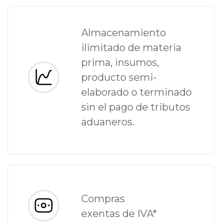
Almacenamiento
ilimitado de materia
prima, insumos,
producto semi-
elaborado o terminado
sin el pago de tributos
aduaneros.
Compras
exentas de IVA*